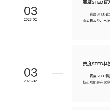
赛度STED
03
赛度STED
2026-02
由风机故障、水泵
赛度STED
03
赛度STED
2026-02
核心功能是在家庭