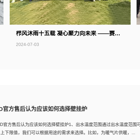
栉风沐雨十五载 凝心聚力向未来 ——赛度科技创业15周年庆团建活动
2024-07-03
ED官方售后认为应该如何选择壁挂炉
ED官方售后认为应该如何选择壁挂炉1、出水温度范围通过出水温度范围
上下限值，我们可以根据用途的需求来选择。比如，为暖气片供暖，...