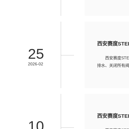
西安赛度ST
25
西安赛度ST
2026-02
排水、关闭所有阀
西安赛度ST
10