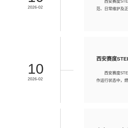
西安赛度ST
2026-02
范、日常维护及正
西安赛度ST
10
西安赛度ST
2026-02
作运行状态中，燃