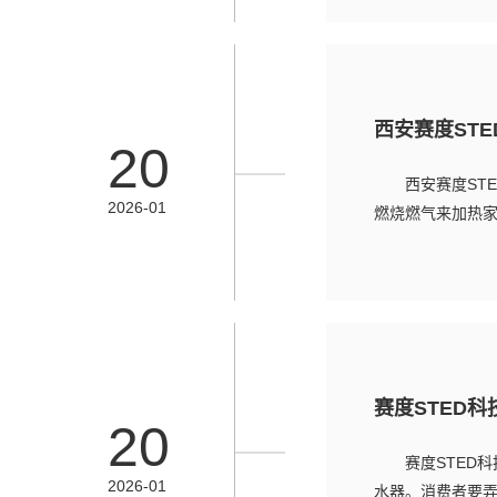
西安赛度ST
20
西安赛度ST
2026-01
燃烧燃气来加热家
赛度STED
20
赛度STED
2026-01
水器。消费者要弄