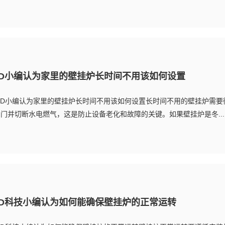
ED小编认为家里的壁挂炉长时间不用该如何设置
ED小编认为家里的壁挂炉长时间不用该如何设置长时间不用的壁挂炉需要
门并切断水电燃气，这是防止设备老化和故障的关键。如果壁挂炉是冬...
ED科技小编认为如何能确保壁挂炉的正常运转