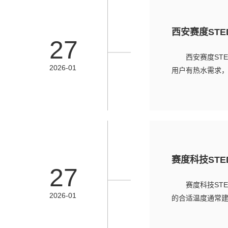
西安赛度ST
27
西安赛度ST
2026-01
用户有热水需求，
赛度科技ST
27
赛度科技ST
2026-01
的合适温度通常建