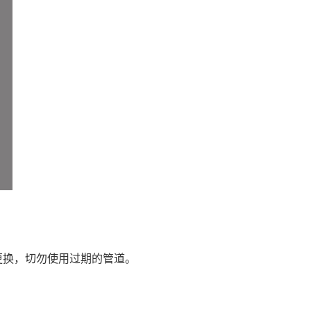
更换，切勿使用过期的管道。