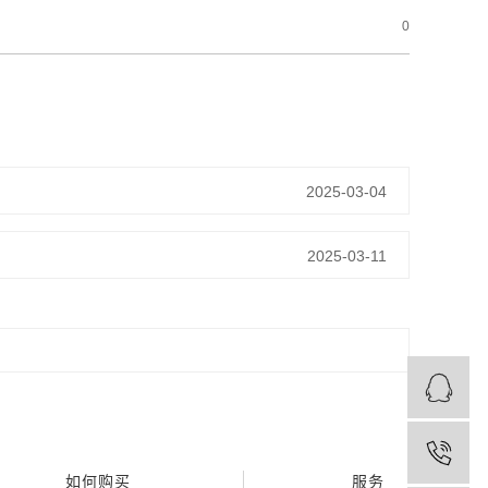
0
2025-03-04
2025-03-11
如何购买
服务