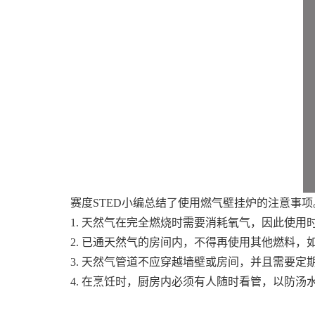
赛度STED小编总结了使用燃气壁挂炉的注意事项
1. 天然气在完全燃烧时需要消耗氧气，因此使用
2. 已通天然气的房间内，不得再使用其他燃料，
3. 天然气管道不应穿越墙壁或房间，并且需要
4. 在烹饪时，厨房内必须有人随时看管，以防