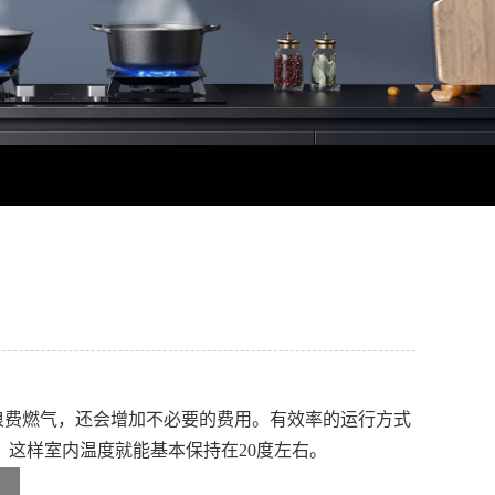
浪费燃气，还会增加不必要的费用。有效率的运行方式
，这样室内温度就能基本保持在20度左右。