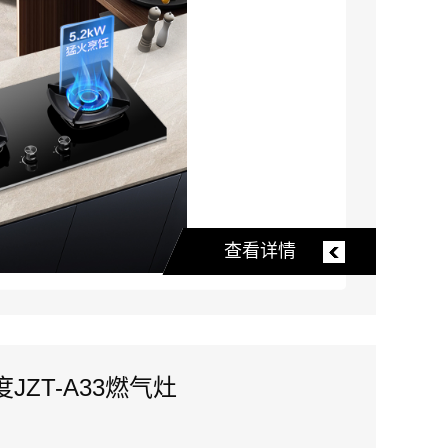
查看详情
JZT-A33燃气灶